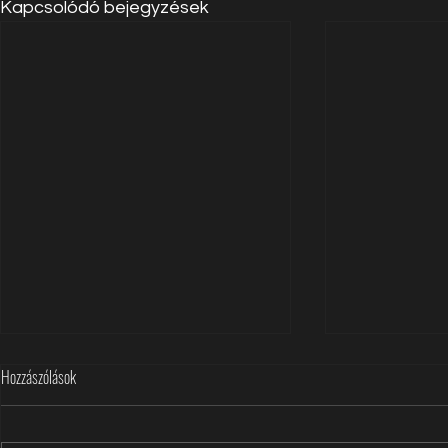
Kapcsolódó bejegyzések
Hozzászólások