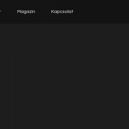
r
Magazin
Kapcsolat