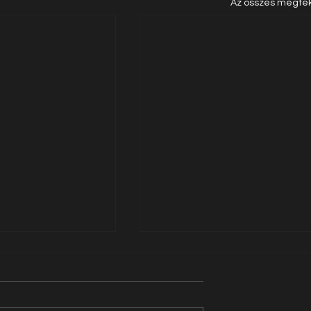
Az összes megte