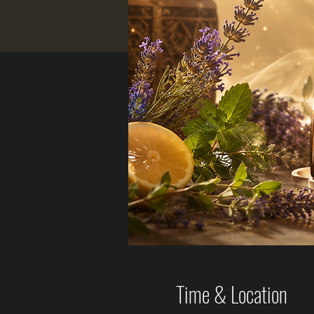
Time & Location